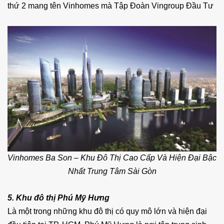
thứ 2 mang tên Vinhomes mà Tập Đoàn Vingroup Đầu Tư
Vinhomes Ba Son – Khu Đô Thị Cao Cấp Và Hiện Đại Bậc
Nhất Trung Tâm Sài Gòn
5.
Khu đô thị Phú Mỹ Hưng
Là một trong những khu đô thị có quy mô lớn và hiện đại