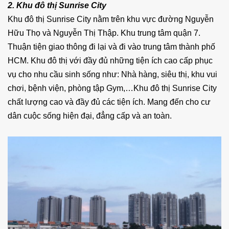
2. Khu đô thị Sunrise City
Khu đô thị Sunrise City nằm trên khu vực đường Nguyễn
Hữu Thọ và Nguyễn Thị Thập. Khu trung tâm quận 7.
Thuận tiện giao thông đi lại và đi vào trung tâm thành phố
HCM. Khu đô thị với đầy đủ những tiện ích cao cấp phục
vụ cho nhu cầu sinh sống như: Nhà hàng, siêu thị, khu vui
chơi, bệnh viện, phòng tập Gym,…Khu đô thị Sunrise City
chất lượng cao và đầy đủ các tiện ích. Mang đến cho cư
dân cuộc sống hiện đại, đẳng cấp và an toàn.