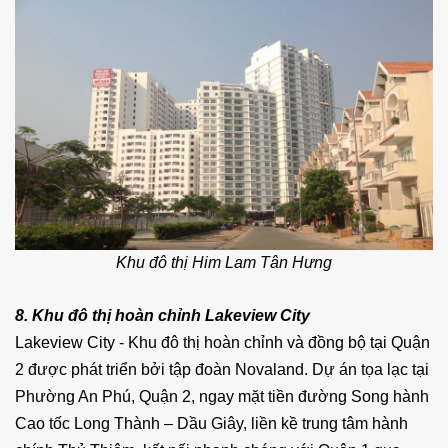
Khu đô thị Him Lam Tân Hưng
8. Khu đô thị hoàn chỉnh Lakeview City
Lakeview City - Khu đô thị hoàn chỉnh và đồng bộ tại Quận
2 được phát triển bởi tập đoàn Novaland. Dự án tọa lạc tại
Phường An Phú, Quận 2, ngay mặt tiền đường Song hành
Cao tốc Long Thành – Dầu Giây, liền kề trung tâm hành