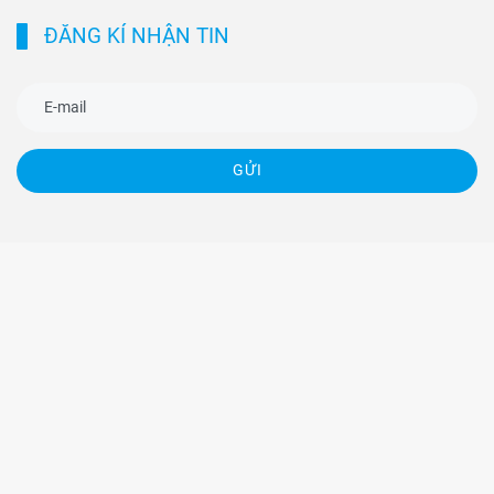
ĐĂNG KÍ NHẬN TIN
GỬI