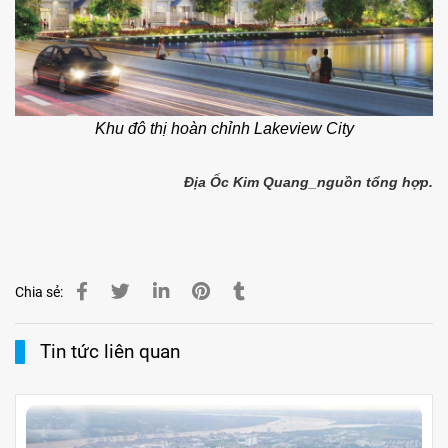
Khu đô thị hoàn chỉnh Lakeview City
Địa Ốc Kim Quang_nguồn tổng hợp.
Chia sẻ:
Tin tức liên quan