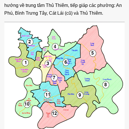
hướng về trung tâm Thủ Thiêm, tiếp giáp các phường: An
Phú, Bình Trưng Tây, Cát Lái (cũ) và Thủ Thiêm.