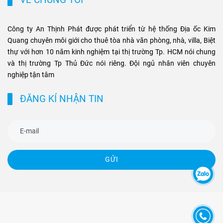
này.
Công ty An Thịnh Phát được phát triển từ hệ thống Địa ốc Kim
Quang chuyên môi giới cho thuê tòa nhà văn phòng, nhà, villa, Biệt
thự với hơn 10 năm kinh nghiệm tại thị trường Tp. HCM nói chung
và thị trường Tp Thủ Đức nói riêng. Đội ngủ nhân viên chuyên
nghiệp tận tâm
ĐĂNG KÍ NHẬN TIN
GỬI