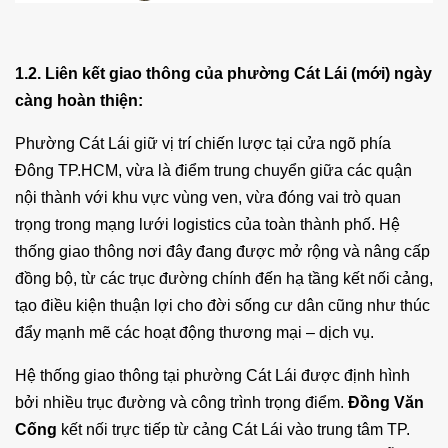
1.2. Liên kết giao thông của phường Cát Lái (mới) ngày
càng hoàn thiện:
Phường Cát Lái giữ vị trí chiến lược tại cửa ngõ phía
Đông TP.HCM, vừa là điểm trung chuyển giữa các quận
nội thành với khu vực vùng ven, vừa đóng vai trò quan
trọng trong mạng lưới logistics của toàn thành phố. Hệ
thống giao thông nơi đây đang được mở rộng và nâng cấp
đồng bộ, từ các trục đường chính đến hạ tầng kết nối cảng,
tạo điều kiện thuận lợi cho đời sống cư dân cũng như thúc
đẩy mạnh mẽ các hoạt động thương mại – dịch vụ.
Hệ thống giao thông tại phường Cát Lái được định hình
bởi nhiều trục đường và công trình trọng điểm.
Đồng Văn
Cống
kết nối trực tiếp từ cảng Cát Lái vào trung tâm TP.