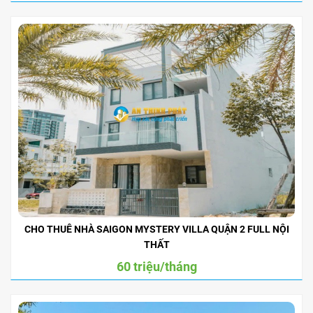
CHO THUÊ NHÀ SAIGON MYSTERY VILLA QUẬN 2 FULL NỘI
THẤT
60 triệu/tháng