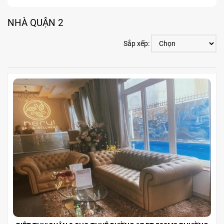
NHÀ QUẬN 2
Sắp xếp: