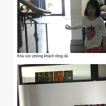
Khu vực phòng khách rộng rãi.