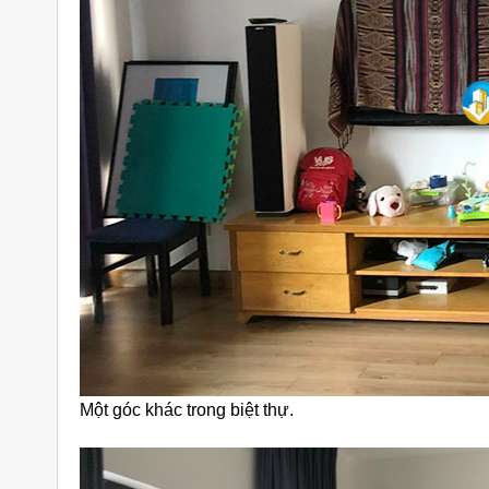
Một góc khác trong biệt thự.