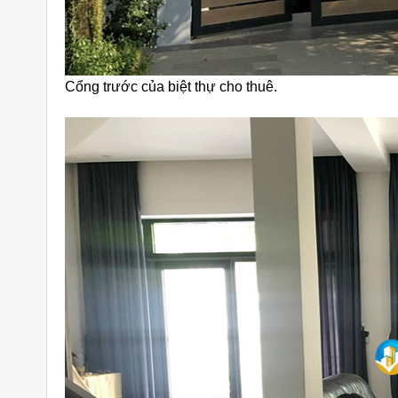
Cổng trước của biệt thự cho thuê.