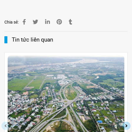
Chia sẻ:
Tin tức liên quan