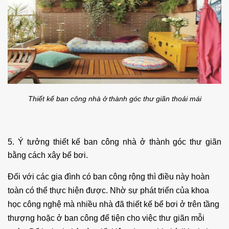
Thiết kế ban công nhà ở thành góc thư giãn thoải mái
5. Ý tưởng thiết kế ban công nhà ở thành góc thư giãn
bằng cách xây bể bơi.
Đối với các gia đình có ban công rộng thì điều này hoàn
toàn có thể thực hiện được. Nhờ sự phát triển của khoa
học công nghệ mà nhiều nhà đã thiết kế bể bơi ở trên tầng
thượng hoặc ở ban công để tiện cho việc thư giãn mỗi