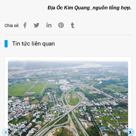
Địa Ốc Kim Quang_nguồn tổng hợp.
Chia sẻ:
Tin tức liên quan