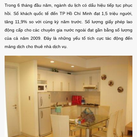
Trong 6 tháng đầu năm, ngành du lịch có dấu hiệu tiếp tục phục
hồi. Số khách quốc tế đến TP Hồ Chí Minh đạt 1,5 triệu người,
tăng 11,9% so với cùng kỳ năm trước. Số lượng giấy phép lao
động cấp cho các chuyên gia nước ngoài đạt gần bằng số lượng
của cả năm 2009. Đây là những yếu tố tích cực tác động đến
mảng dịch cho thuê nhà dịch vụ.