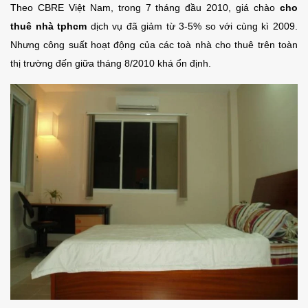
Theo CBRE Việt Nam, trong 7 tháng đầu 2010, giá chào
cho
thuê nhà tphcm
dịch vụ đã giảm từ 3-5% so với cùng kì 2009.
Nhưng công suất hoạt động của các toà nhà cho thuê trên toàn
thị trường đến giữa tháng 8/2010 khá ổn định.