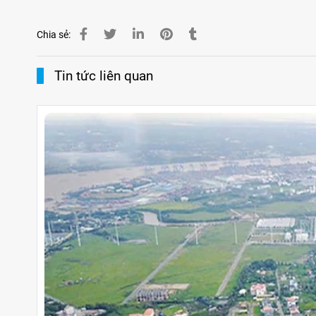
Chia sẻ:
Tin tức liên quan