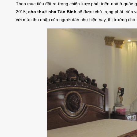
Theo mục tiêu đặt ra trong chiến lược phát triển nhà ở quố
2015,
cho thuê nhà Tân Bình
sẽ được chú trọng phát triển v
với mức thu nhập của người dân như hiện nay, thị trường cho 