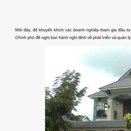
Mới đây, để khuyến khích các doanh nghiệp tham gia đầu tư 
Chính phủ đề nghị ban hành nghị định về phát triển và quản lý