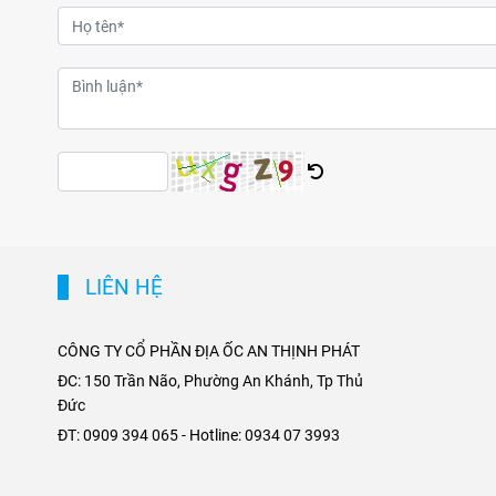
LIÊN HỆ
CÔNG TY CỔ PHẦN ĐỊA ỐC AN THỊNH PHÁT
ĐC: 150 Trần Não, Phường An Khánh, Tp Thủ
Đức
ĐT: 0909 394 065 - Hotline: 0934 07 3993