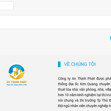
VỀ CHÚNG TÔI
Công ty An Thịnh Phát được phát
thống Địa ốc Kim Quang chuyên 
thuê tòa nhà văn phòng, nhà, villa
hơn 10 năm kinh nghiệm tại thị t
nói chung và thị trường Tp Thủ Đ
Đội ngủ nhân viên chuyên nghiệp 