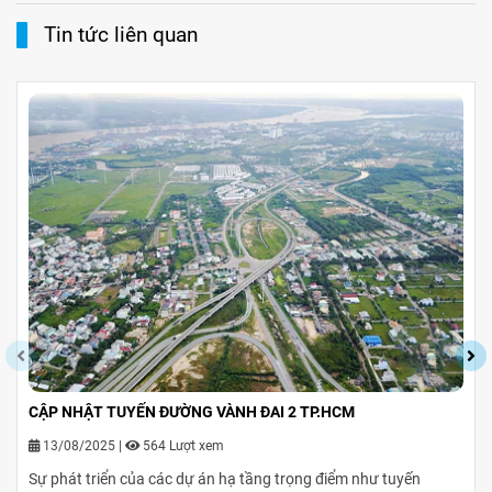
Tin tức liên quan
CẬP NHẬT TUYẾN ĐƯỜNG VÀNH ĐAI 2 TP.HCM
13/08/2025
|
564 Lượt xem
Sự phát triển của các dự án hạ tầng trọng điểm như tuyến