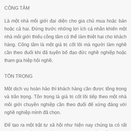
CÔNG TÂM
Là một nhà môi giới đại diện cho gia chủ mua hoặc bán
hoặc cả hai. Đứng trước những lợi ích cá nhân khiến một
nhà môi giới thiếu công tâm có thể làm thiệt hại cho khách
hàng. Công tâm là một giá trị cốt lõi mà người làm nghề
cần theo đuổi khi đã tuyên bố đạo đức nghề nghiệp hoặc
tham gia hiệp hội nghề.
TÔN TRỌNG
Một dịch vụ hoàn hảo thì khách hàng cần được tông trọng
và trân trọng. Tôn trọng là giá trị cốt lõi tiếp theo một nhà
môi giới chuyên nghiệp cần theo đuổi để xứng đáng với
nghề nghiệp mình đã chọn.
Để tạo ra một trật tự xã hội như hiện nay chúng ta có rất