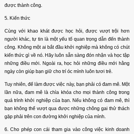
được thành công.
5. Kiến thức
Cùng với khao khát được học hỏi, được vượt trội hơn
người khác, tự tin là một yếu tố quan trọng dẫn đến thành
công. Không một ai bắt đầu khởi nghiệp mà không có chút
kiến thức gì về nó. Hãy luôn sẵn sàng đón nhận và học tập
những điều mới. Ngoài ra, học hỏi những điều mới hằng
ngày còn giúp bạn giữ cho trí óc mình luôn tươi trẻ.
Tuy nhiên, để làm được việc này, bạn phải có đam mê. Một
lần nữa, đam mê là chìa khóa cho mọi thành công trong
quá trình khởi nghiệp của bạn. Nếu không có đam mê, thì
bạn không thể vượt qua được những chông gai thử thách
gặp phải trên con đường khởi nghiệp của mình.
6. Cho phép con cái tham gia vào công việc kinh doanh