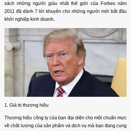
sách những người giàu nhất thế giới của Forbes năm
2011 đã dành 7 lời khuyên cho những người mới bắt đầu
khởi nghiệp kinh doanh.
1. Giá trị thương hiệu
Thương hiệu công ty của bạn đại diện cho một chuẩn mực
về chất lượng của sản phẩm và dịch vụ mà bạn đang cung