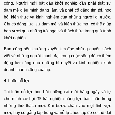
công. Người mới bắt đầu khởi nghiệp cần phải thật sự
đam mê điều mình đang làm, và phải cố gắng tìm tòi, học
hỏi kiến thức và kinh nghiệm của những người đi trước.
Chỉ có động lực, sự đam mê, và kiến thức mới có thể giúp
bạn vượt qua những trở ngại và thách thức trong quá trình
khởi nghiệp.
Bạn cũng nên thường xuyên tìm đọc những quyển sách
viết về những người thành đạt trong cuộc sống để có thêm
động lực cũng như những bí quyết và kinh nghiệm kinh
doanh thành công của họ.
4. Luôn nỗ lực
Tôi luôn nỗ lực học hỏi những cái mới hàng ngày và tự
cho mình cơ hội để trải nghiệm năng lực bản thân trong
những thử thách mới. Khi bước chân vào một lĩnh vực
mới, hãy cố gắng tập trung và nỗ lực học tập để có thể đạt