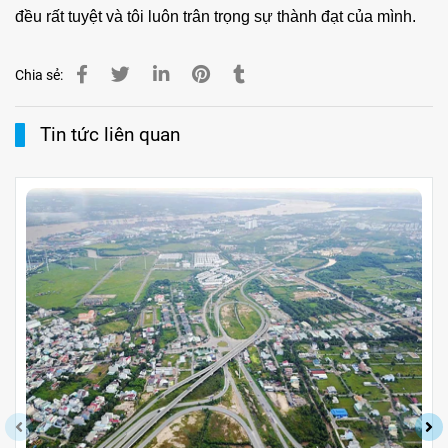
đều rất tuyệt và tôi luôn trân trọng sự thành đạt của mình.
Chia sẻ:
Tin tức liên quan