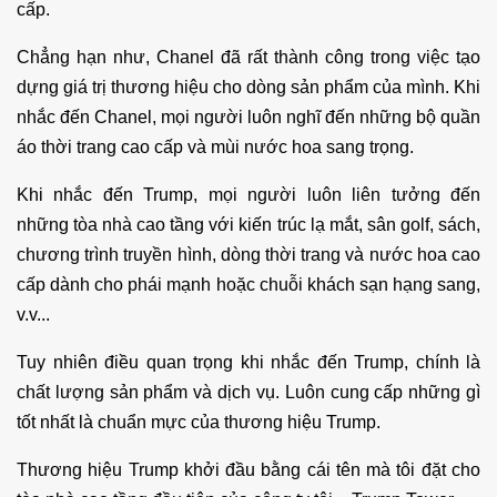
cấp.
Chẳng hạn như, Chanel đã rất thành công trong việc tạo
dựng giá trị thương hiệu cho dòng sản phẩm của mình. Khi
nhắc đến Chanel, mọi người luôn nghĩ đến những bộ quần
áo thời trang cao cấp và mùi nước hoa sang trọng.
Khi nhắc đến Trump, mọi người luôn liên tưởng đến
những tòa nhà cao tầng với kiến trúc lạ mắt, sân golf, sách,
chương trình truyền hình, dòng thời trang và nước hoa cao
cấp dành cho phái mạnh hoặc chuỗi khách sạn hạng sang,
v.v...
Tuy nhiên điều quan trọng khi nhắc đến Trump, chính là
chất lượng sản phẩm và dịch vụ. Luôn cung cấp những gì
tốt nhất là chuẩn mực của thương hiệu Trump.
Thương hiệu Trump khởi đầu bằng cái tên mà tôi đặt cho