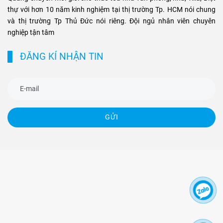
thự với hơn 10 năm kinh nghiệm tại thị trường Tp. HCM nói chung
và thị trường Tp Thủ Đức nói riêng. Đội ngủ nhân viên chuyên
nghiệp tận tâm
ĐĂNG KÍ NHẬN TIN
GỬI