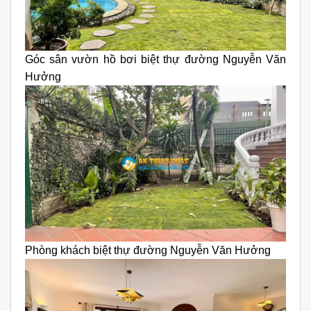
Góc sân vườn hồ bơi biệt thự đường Nguyễn Văn
Hưởng
Phòng khách biệt thự đường Nguyễn Văn Hưởng