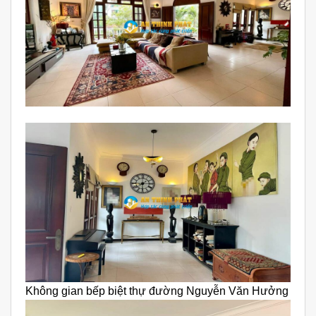
Không gian bếp biệt thự đường Nguyễn Văn Hưởng