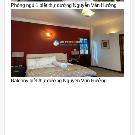
Phòng ngủ 1 biệt thự đường Nguyễn Văn Hưởng
Balcony biệt thự đường Nguyễn Văn Hưởng