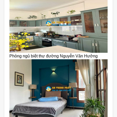
Phòng ngủ biệt thự đường Nguyễn Văn Hưởng