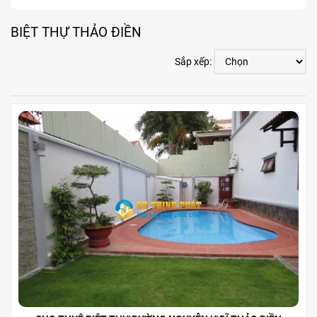
BIỆT THỰ THẢO ĐIỀN
Sắp xếp: