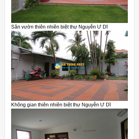
Sân vườn thiên nhiên biệt thự Nguyễn Ư Dĩ
Không gian thiên nhiên biệt thự Nguyễn Ư Dĩ