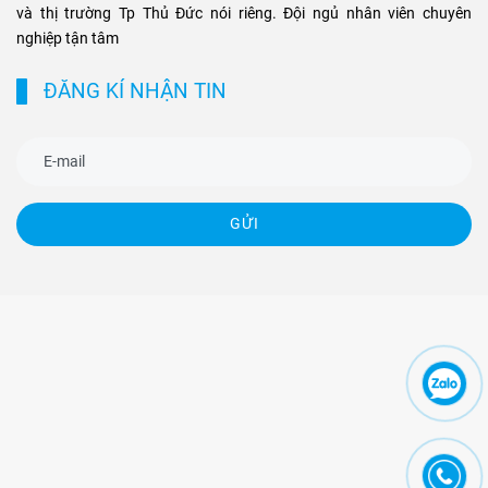
và thị trường Tp Thủ Đức nói riêng. Đội ngủ nhân viên chuyên
nghiệp tận tâm
ĐĂNG KÍ NHẬN TIN
GỬI