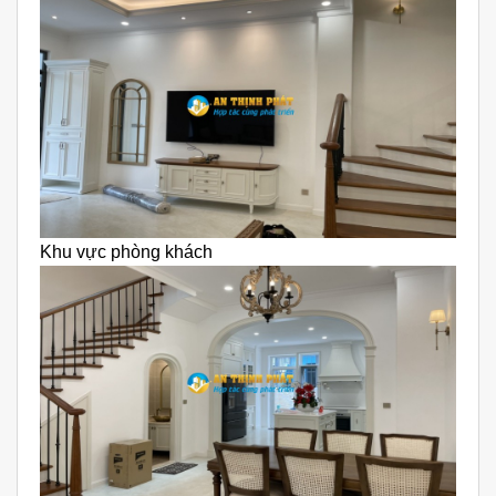
Khu vực phòng khách