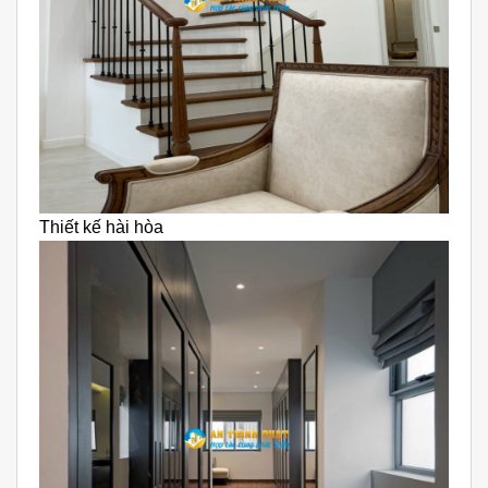
Thiết kế hài hòa