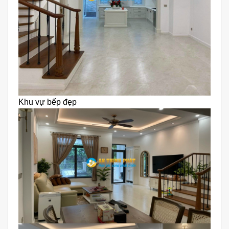
Khu vự bếp đẹp