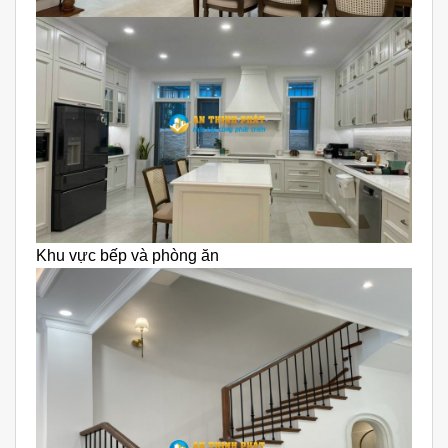
Khu vực bếp và phòng ăn