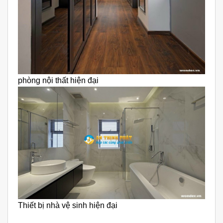
phòng nội thất hiện đại
Thiết bị nhà vệ sinh hiện đại