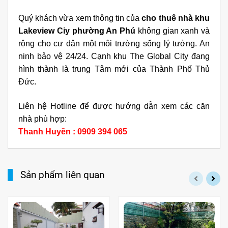
Quý khách vừa xem thông tin của
cho thuê nhà khu
Lakeview Ciy phường An Phú
không gian xanh và
rộng cho cư dân một môi trường sống lý tưởng. An
ninh bảo vệ 24/24. Cạnh khu The Global City đang
hình thành là trung Tâm mới của Thành Phố Thủ
Đức.
Liên hệ Hotline để được hướng dẫn xem các căn
nhà phù hợp:
Thanh Huyền : 0909 394 065
Sản phẩm liên quan