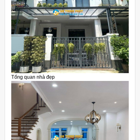
Tổng quan nhà đẹp