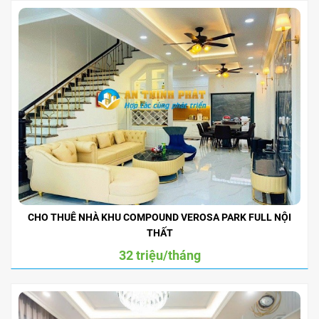
CHO THUÊ NHÀ KHU COMPOUND VEROSA PARK FULL NỘI
THẤT
32 triệu/tháng