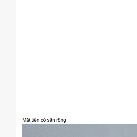
Mặt tiền có sân rộng