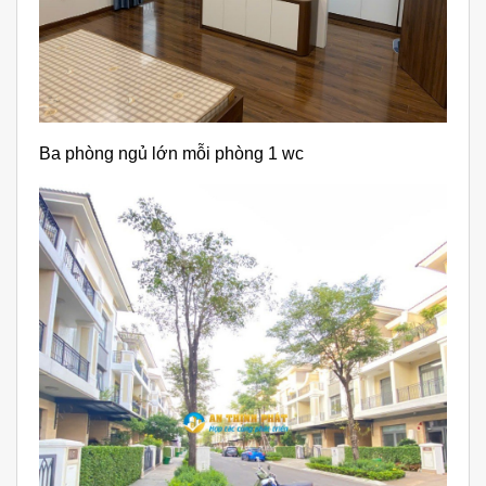
Ba phòng ngủ lớn mỗi phòng 1 wc