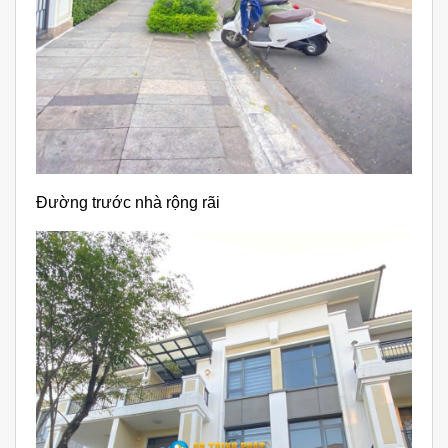
Đường trước nhà rộng rãi