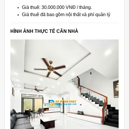
Giá thuê: 30.000.000 VNĐ / tháng.
Giá thuê đã bao gồm nội thất và phí quản lý
HÌNH ẢNH THỰC TẾ CĂN NHÀ