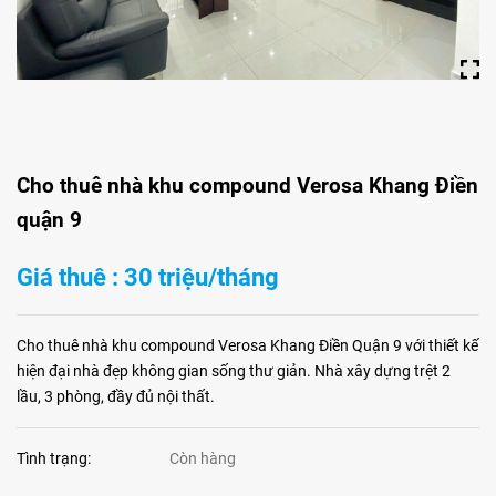
Cho thuê nhà khu compound Verosa Khang Điền
quận 9
Giá thuê : 30 triệu/tháng
Cho thuê nhà khu compound Verosa Khang Điền Quận 9 với thiết kế
hiện đại nhà đẹp không gian sống thư giản. Nhà xây dựng trệt 2
lầu, 3 phòng, đầy đủ nội thất.
Tình trạng:
Còn hàng