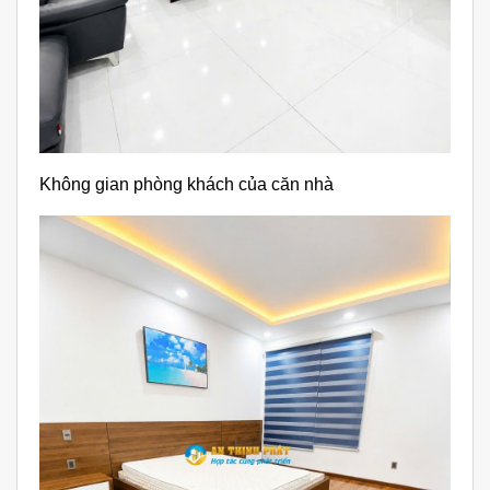
Không gian phòng khách của căn nhà