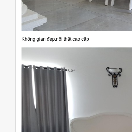
Không gian đẹp,nội thất cao cấp