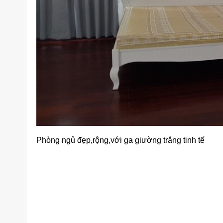
Phòng ngủ đẹp,rộng,với ga giường trắng tinh tế