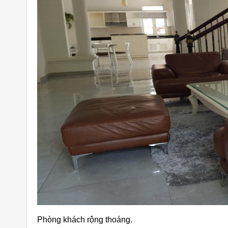
Phòng khách rộng thoáng.