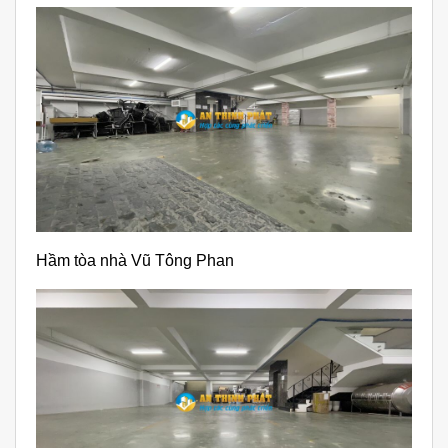
Hầm tòa nhà Vũ Tông Phan