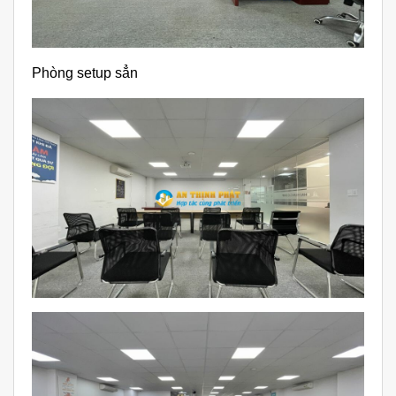
Phòng setup sẳn