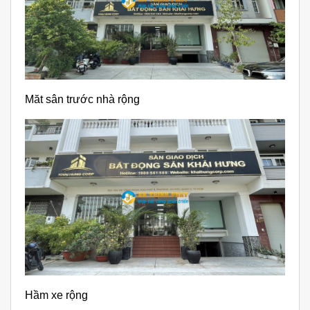
Măt sân trước nhà rộng
Hầm xe rộng