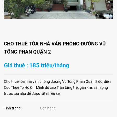
CHO THUÊ TÒA NHÀ VĂN PHÒNG ĐƯỜNG VŨ
TÔNG PHAN QUẬN 2
Giá thuê : 185 triệu/tháng
Cho thuê tòa nhà văn phòng đường Vũ Tông Phan Quận 2 đối diện
Cục Thuế Tp Hồ Chí Minh độ cao Trần tầng trệt gần 4m, sân rộng
trước tòa nhà để được rất nhiều xe
Tình trạng:
Còn hàng