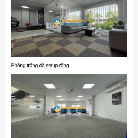
Phòng trống đã setup rộng