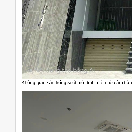
Không gian sàn trống suốt mới tinh, điều hòa âm trần