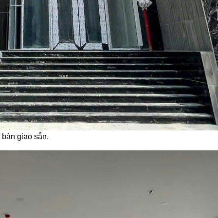
 bàn giao sẵn.