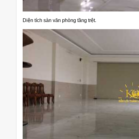
Diện tích sàn văn phòng tầng trệt.