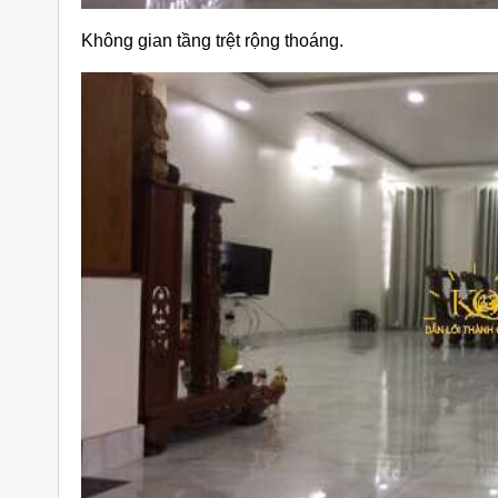
Không gian tầng trệt rộng thoáng.