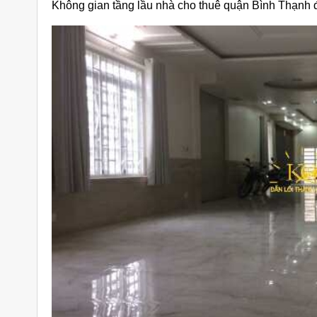
Không gian tầng lầu nhà cho thuê quận Bình Thạnh