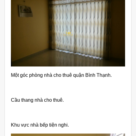
Một góc phòng nhà cho thuê quận Bình Thạnh.
Cầu thang nhà cho thuê.
Khu vực nhà bếp tiện nghi.