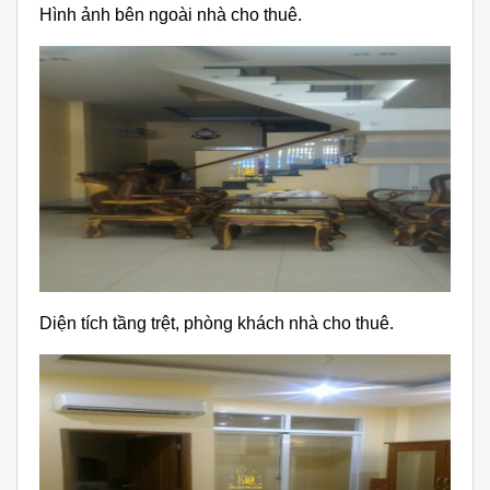
Hình ảnh bên ngoài nhà cho thuê.
Diện tích tầng trệt, phòng khách nhà cho thuê.