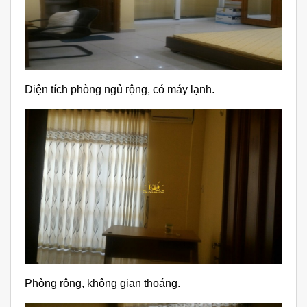
Diện tích phòng ngủ rộng, có máy lạnh.
Phòng rộng, không gian thoáng.