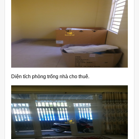
Diện tích phòng trống nhà cho thuê.