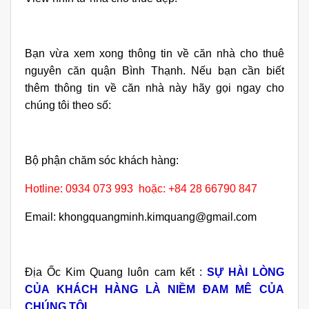
Bạn vừa xem xong thông tin về căn nhà cho thuê
nguyên căn quận Bình Thạnh. Nếu bạn cần biết
thêm thông tin về căn nhà này hãy gọi ngay cho
chúng tôi theo số:
Bộ phận chăm sóc khách hàng:
Hotline: 0934 073 993 hoặc: +84 28 66790 847
Email: khongquangminh.kimquang@gmail.com
Địa Ốc Kim Quang luôn cam kết :
SỰ HÀI LÒNG
CỦA KHÁCH HÀNG LÀ NIỀM ĐAM MÊ CỦA
CHÚNG TÔI