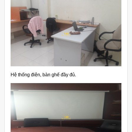
Hệ thống điện, bàn ghế đầy đủ.