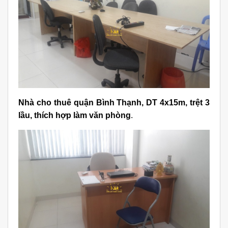
Nhà cho thuê quận Bình Thạnh, DT 4x15m, trệt 3
lầu, thích hợp làm văn phòng
.