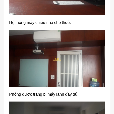
Hệ thống máy chiếu nhà cho thuê.
Phòng được trang bị máy lạnh đầy đủ.