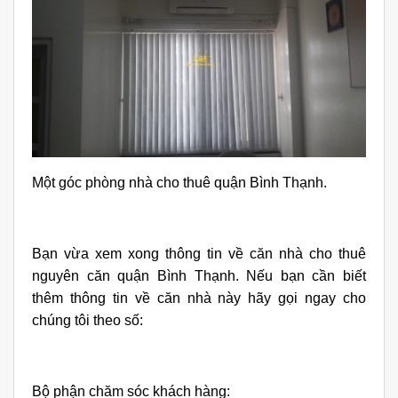
Một góc phòng nhà cho thuê quận Bình Thạnh.
Bạn vừa xem xong thông tin về căn nhà cho thuê
nguyên căn quận Bình Thạnh. Nếu bạn cần biết
thêm thông tin về căn nhà này hãy gọi ngay cho
chúng tôi theo số:
Bộ phận chăm sóc khách hàng: