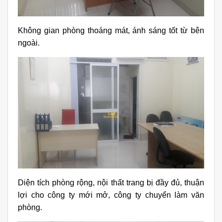
Không gian phòng thoáng mát, ánh sáng tốt từ bên
ngoài.
Diện tích phòng rộng, nội thất trang bị đầy đủ, thuận
lợi cho công ty mới mở, công ty chuyển làm văn
phòng.