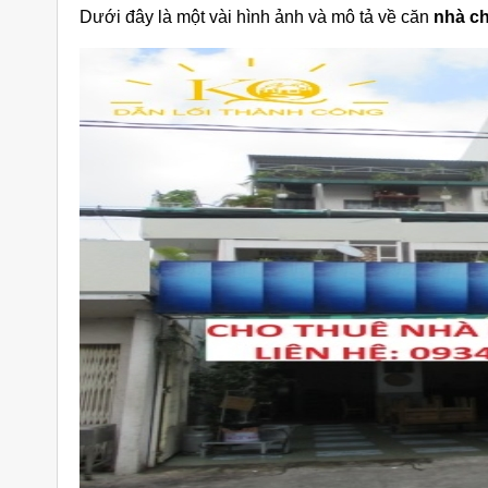
Dưới đây là một vài hình ảnh và mô tả về căn
nhà ch