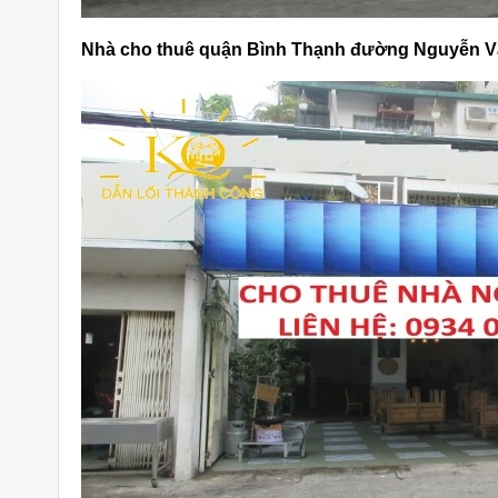
Nhà cho thuê quận Bình Thạnh đường Nguyễn V