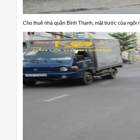
Cho thuê nhà quận Bình Thạnh, mặt trước của ngôi n