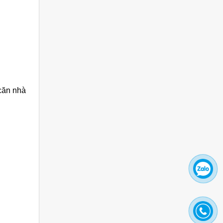
căn nhà