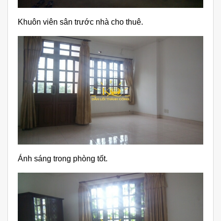
Khuôn viên sân trước nhà cho thuê.
Ánh sáng trong phòng tốt.