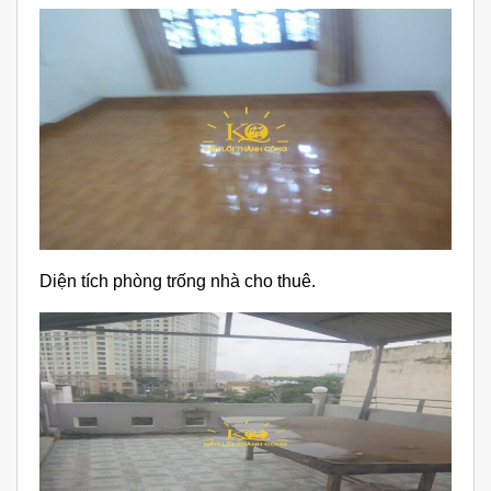
Diện tích phòng trống nhà cho thuê.