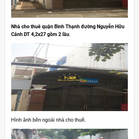
Nhà cho thuê quận Bình Thạnh đường Nguyễn Hữu
Cảnh DT 4,2x27 gồm 2 lầu
.
Hình ảnh bên ngoài nhà cho thuê.