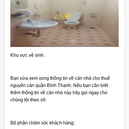
Khu vực vệ sinh.
Bạn vừa xem xong thông tin về căn nhà cho thuê
nguyên căn quận Bình Thạnh. Nếu bạn cần biết
thêm thông tin về căn nhà này hãy gọi ngay cho
chúng tôi theo số:
Bộ phận chăm sóc khách hàng: