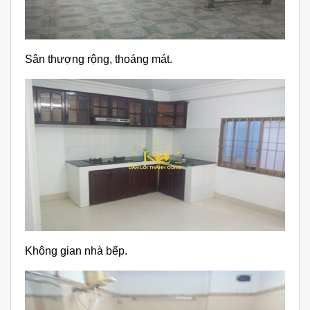
Sân thượng rộng, thoáng mát.
Không gian nhà bếp.