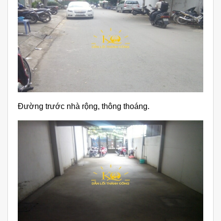
Đường trước nhà rộng, thông thoáng.