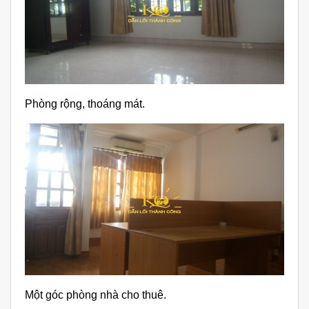
Phòng rộng, thoáng mát.
Một góc phòng nhà cho thuê.