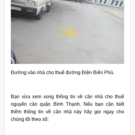
Đường vào nhà cho thuê đường Điện Biên Phủ.
Bạn vừa xem xong thông tin về căn nhà cho thuê
nguyên căn quận Bình Thạnh. Nếu bạn cần biết
thêm thông tin về căn nhà này hãy gọi ngay cho
chúng tôi theo số: