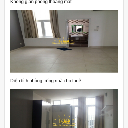
Không gian phòng thoáng mát.
Diện tích phòng trống nhà cho thuê.