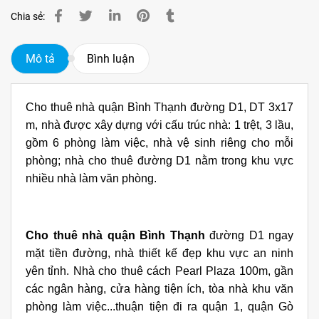
Chia sẻ:
Mô tả
Bình luận
Cho thuê nhà quận Bình Thạnh đường D1, DT 3x17
m, nhà được xây dựng với cấu trúc nhà: 1 trệt, 3 lầu,
gồm 6 phòng làm việc, nhà vệ sinh riêng cho mỗi
phòng; nhà cho thuê đường D1 nằm trong khu vực
nhiều nhà làm văn phòng.
Cho thuê nhà quận Bình Thạnh
đường D1 ngay
mặt tiền đường, nhà thiết kế đẹp khu vực an ninh
yên tỉnh. Nhà cho thuê cách Pearl Plaza 100m, gần
các ngân hàng, cửa hàng tiện ích, tòa nhà khu văn
phòng làm việc...thuận tiện đi ra quận 1, quận Gò