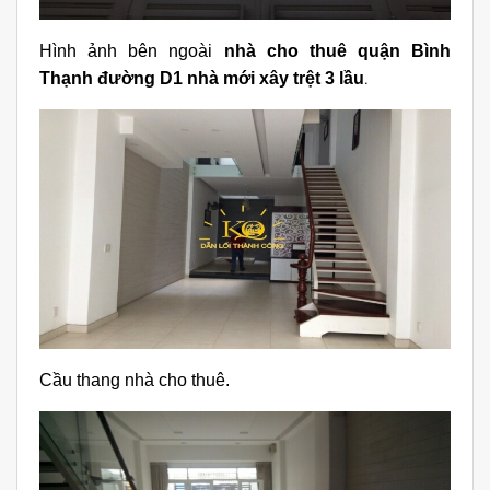
Hình ảnh bên ngoài
nhà cho thuê quận Bình
Thạnh đường D1 nhà mới xây trệt 3 lầu
.
Cầu thang nhà cho thuê.