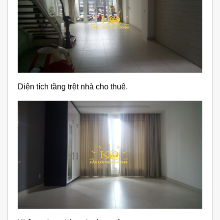
Diện tích tầng trệt nhà cho thuê.