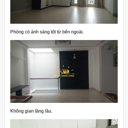
Phòng có ánh sáng tốt từ bên ngoài.
Không gian tầng lầu.