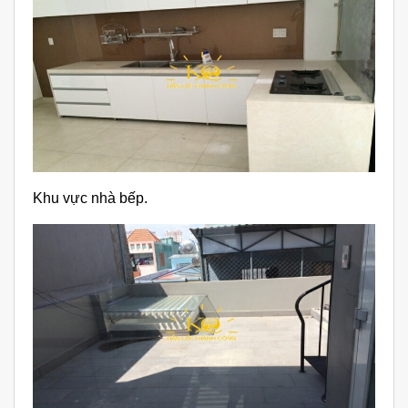
Khu vực nhà bếp.