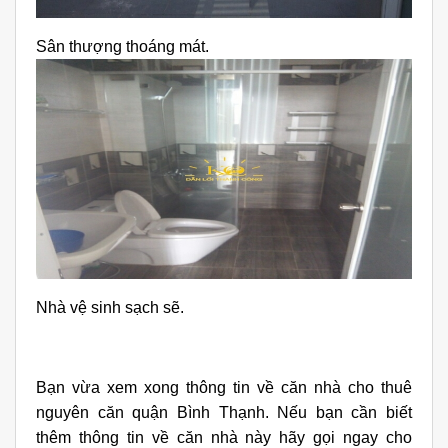
Sân thượng thoáng mát.
Nhà vệ sinh sạch sẽ.
Bạn vừa xem xong thông tin về căn nhà cho thuê
nguyên căn quận Bình Thạnh. Nếu bạn cần biết
thêm thông tin về căn nhà này hãy gọi ngay cho