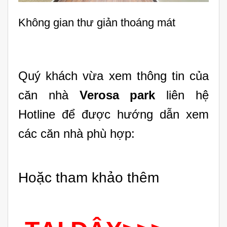
Không gian thư giản thoáng mát
Quý khách vừa xem thông tin của
căn nhà
Verosa park
liên hệ
Hotline để được hướng dẫn xem
các căn nhà phù hợp:
Hoặc tham khảo thêm