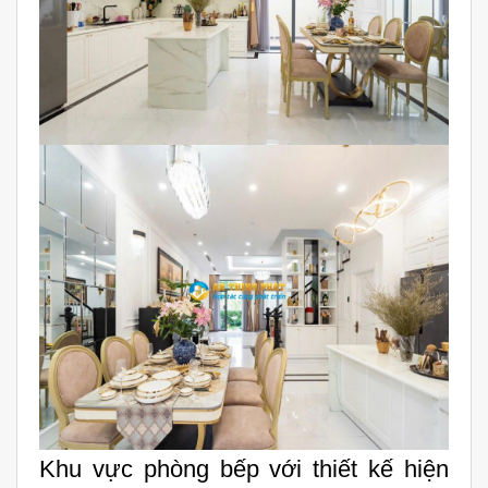
Khu vực phòng bếp với thiết kế hiện