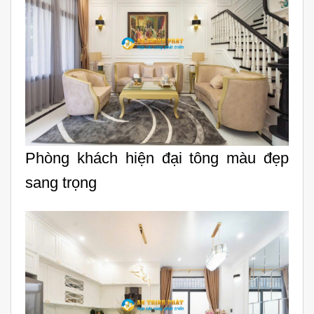
Phòng khách hiện đại tông màu đẹp
sang trọng