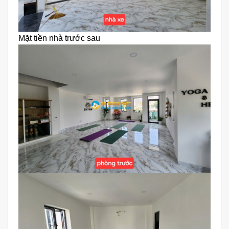
Mặt tiền nhà trước sau