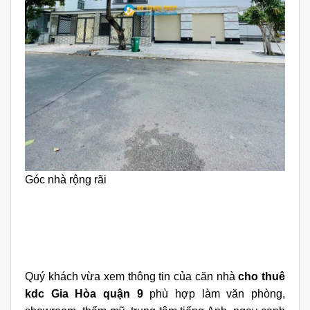
Góc nhà rộng rãi
Quý khách vừa xem thông tin của căn nhà
cho thuê
kdc Gia Hòa quận 9
phù hợp làm văn phòng,