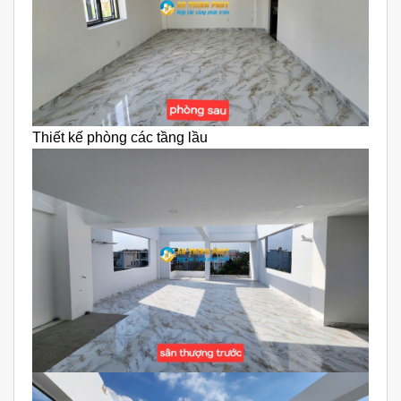
Thiết kế phòng các tầng lầu