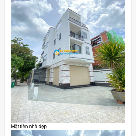
Mặt tiền nhà đẹp