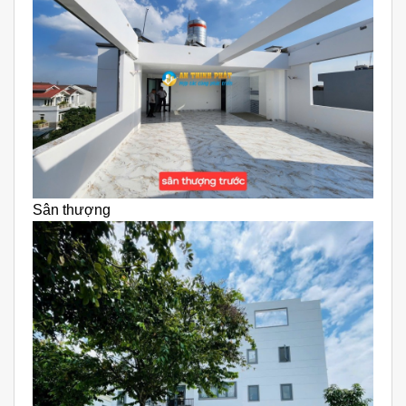
Sân thượng