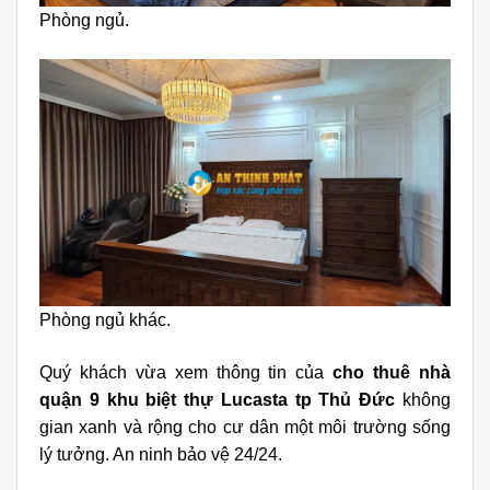
Phòng ngủ.
Phòng ngủ khác.
Quý khách vừa xem thông tin của
cho thuê nhà
quận 9 khu biệt thự Lucasta tp Thủ Đức
không
gian xanh và rộng cho cư dân một môi trường sống
lý tưởng. An ninh bảo vệ 24/24.