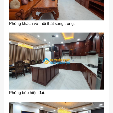
Phòng khách với nội thất sang trọng.
Phòng bếp hiện đại.