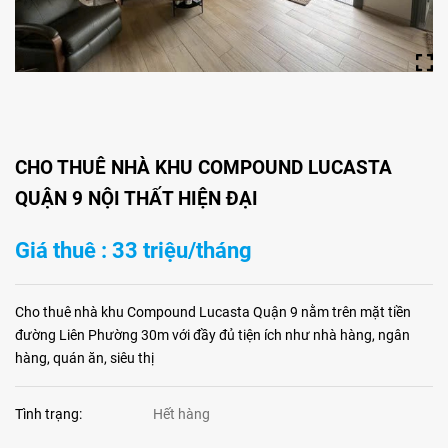
CHO THUÊ NHÀ KHU COMPOUND LUCASTA
QUẬN 9 NỘI THẤT HIỆN ĐẠI
Giá thuê : 33 triệu/tháng
Cho thuê nhà khu Compound Lucasta Quận 9 nằm trên mặt tiền
đường Liên Phường 30m với đầy đủ tiện ích như nhà hàng, ngân
hàng, quán ăn, siêu thị
Tình trạng:
Hết hàng