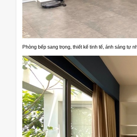
Phòng bếp sang trọng, thiết kế tinh tế, ánh sáng tự n