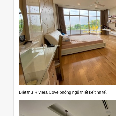
Biệt thự Riviera Cove phòng ngủ thiết kế tinh tế.