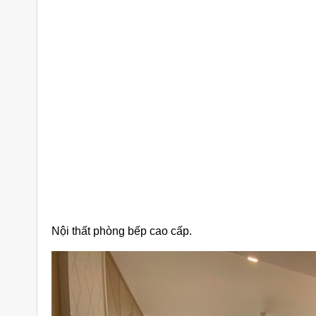
Nội thất phòng bếp cao cấp.