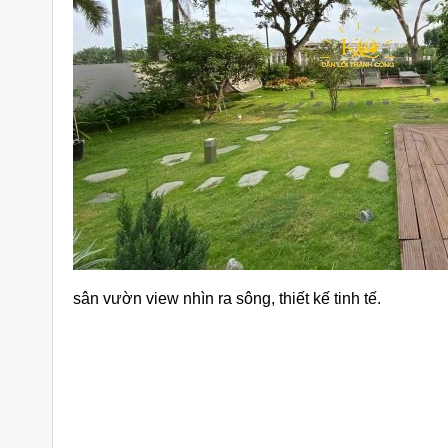
sân vườn view nhìn ra sông, thiết kế tinh tế.