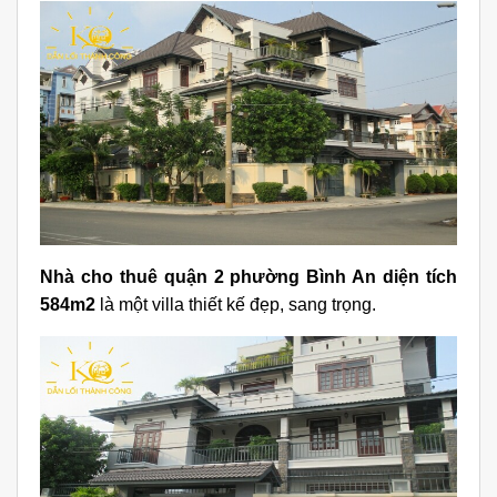
Nhà cho thuê quận 2 phường Bình An diện tích
584m2
là một villa thiết kế đẹp, sang trọng.