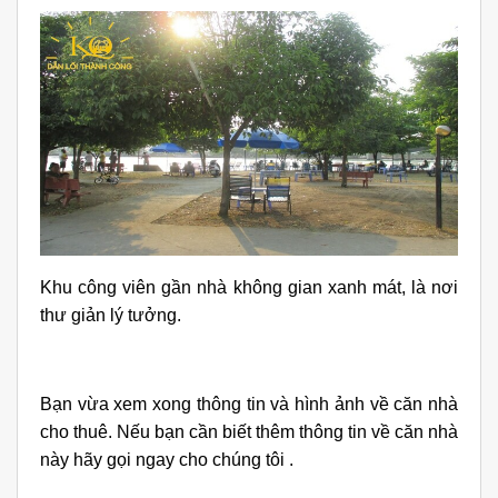
Khu công viên gần nhà không gian xanh mát, là nơi
thư giản lý tưởng.
Bạn vừa xem xong thông tin và hình ảnh về căn nhà
cho thuê. Nếu bạn cần biết thêm thông tin về căn nhà
này hãy gọi ngay cho chúng tôi .