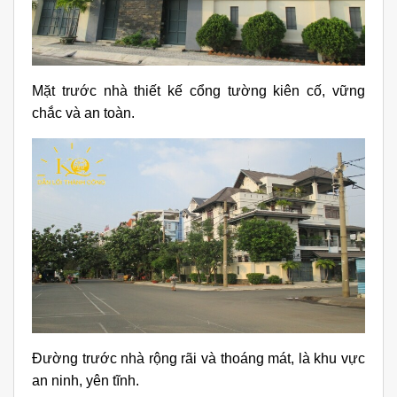
Mặt trước nhà thiết kế cổng tường kiên cố, vững
chắc và an toàn.
Đường trước nhà rộng rãi và thoáng mát, là khu vực
an ninh, yên tĩnh.