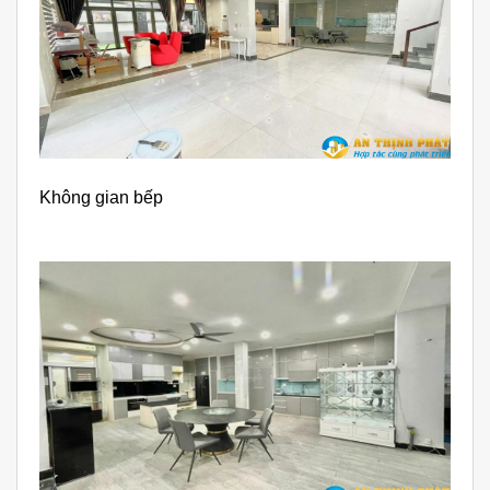
Không gian bếp