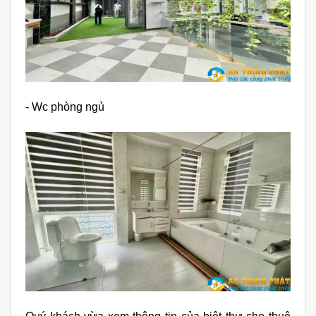
- Wc phòng ngủ