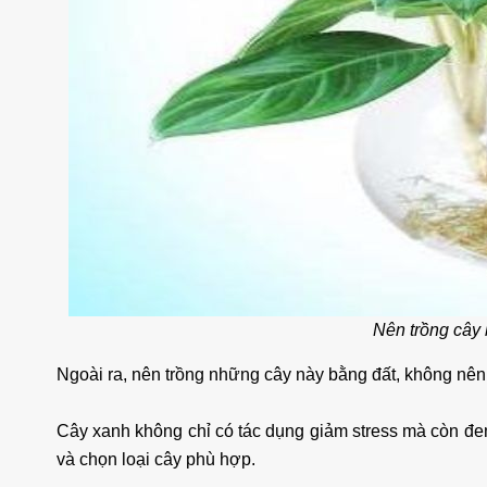
Nên trồng cây b
Ngoài ra, nên trồng những cây này bằng đất, không nên
Cây xanh không chỉ có tác dụng giảm stress mà còn đem
và chọn loại cây phù hợp.