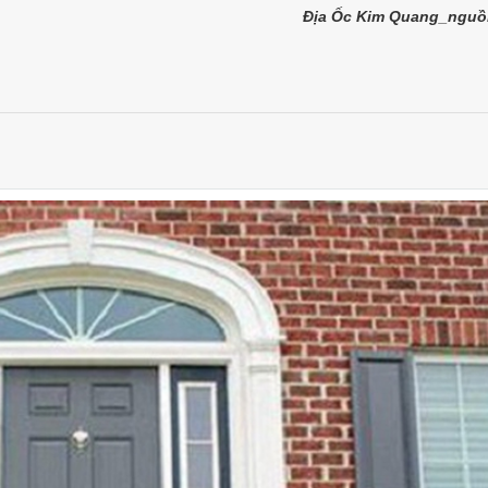
Địa Ốc Kim Quang_nguồ