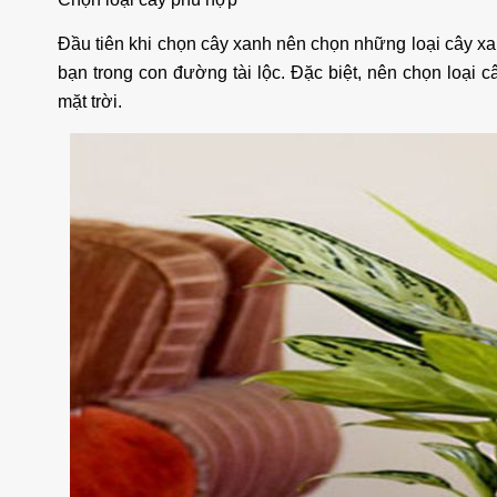
Đầu tiên khi chọn cây xanh nên chọn những loại cây xan
bạn trong con đường tài lộc. Đặc biệt, nên chọn loại c
mặt trời.