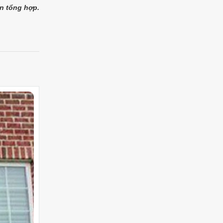
n tổng hợp.