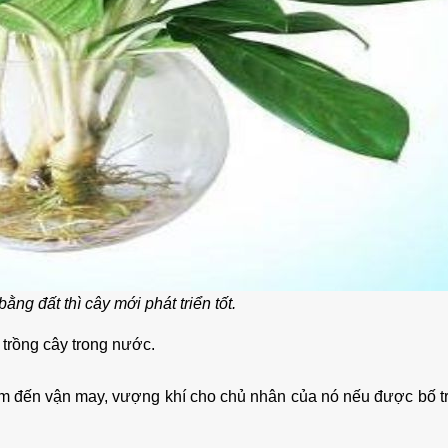
ằng đất thì cây mới phát triển tốt.
 trồng cây trong nước.
 đến vận may, vượng khí cho chủ nhân của nó nếu được bố trí 