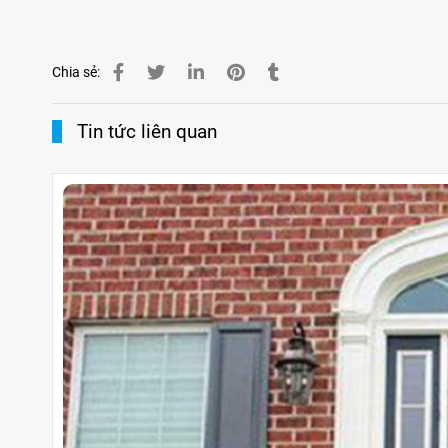
Chia sẻ:
Tin tức liên quan