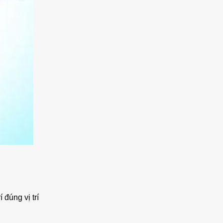
đúng vị trí