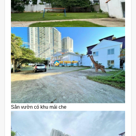
Sân vườn có khu mái che