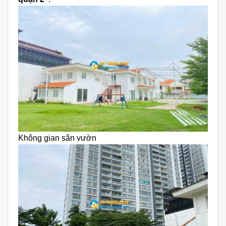
Không gian sân vườn