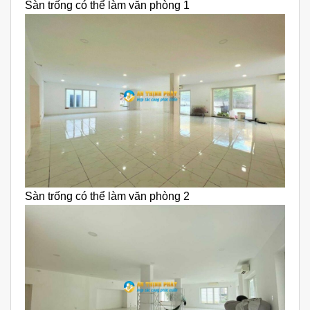
Sàn trống có thể làm văn phòng 1
Sàn trống có thể làm văn phòng 2