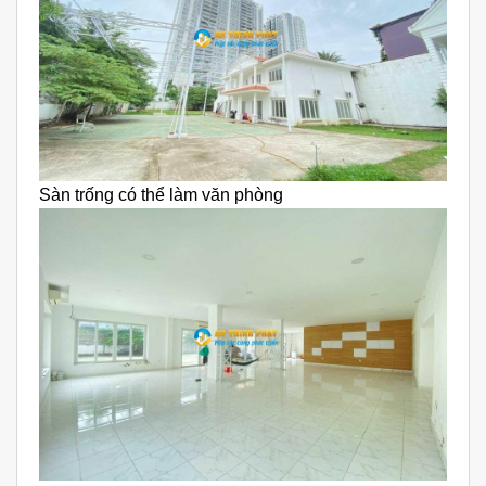
Sàn trống có thể làm văn phòng