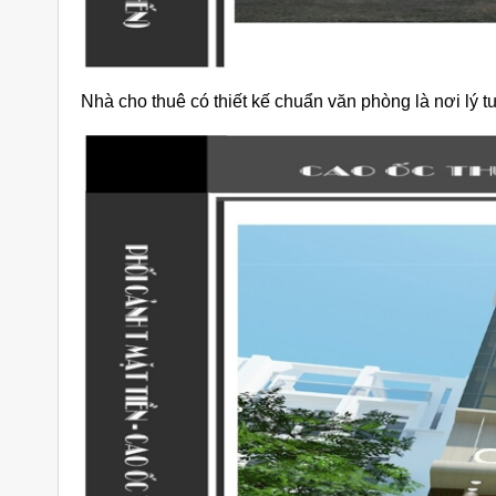
Nhà cho thuê có thiết kế chuẩn văn phòng là nơi lý t