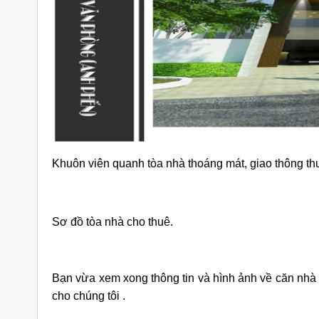
Khuôn viên quanh tòa nhà thoáng mát, giao thông thu
Sơ đồ tòa nhà cho thuê.
Bạn vừa xem xong thông tin và hình ảnh về căn nhà 
cho chúng tôi .