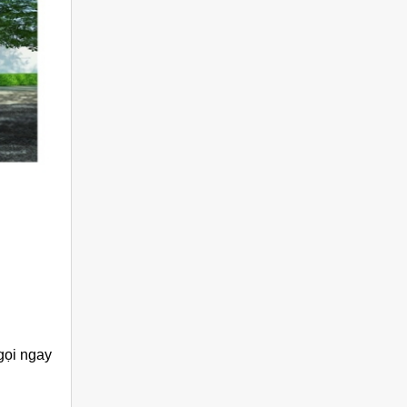
gọi ngay