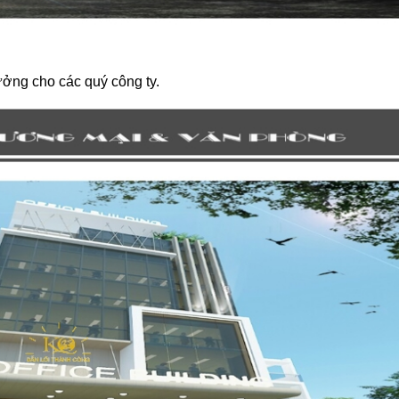
ưởng cho các quý công ty.