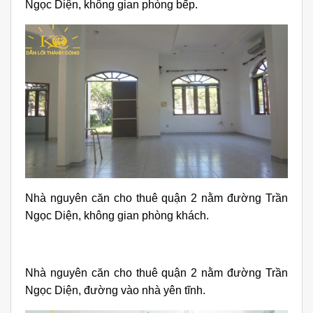
Ngọc Diện, không gian phòng bếp.
Nhà nguyên căn cho thuê quận 2 nằm đường Trần
Ngọc Diện, không gian phòng khách.
Nhà nguyên căn cho thuê quận 2 nằm đường Trần
Ngọc Diện, đường vào nhà yên tĩnh.