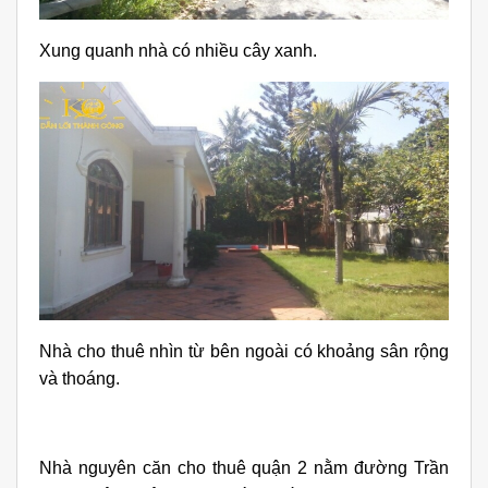
Xung quanh nhà có nhiều cây xanh.
Nhà cho thuê nhìn từ bên ngoài có khoảng sân rộng
và thoáng.
Nhà nguyên căn cho thuê quận 2 nằm đường Trần