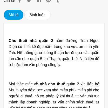
Chia sẻ:
Mô tả
Bình luận
Cho thuê nhà quận 2
nằm đường Trần Ngọc
Diện có thiết kế đẹp nằm trong khu vực an ninh yên
tĩnh. Hệ thống giao thông thuận lợi đi qua các quận
lân cận như quận Bình Thạnh, quận 1, 9. Nhà tiện để
ở hoặc làm văn phòng công ty.
Mọi thắc mắc về
nhà cho thuê
quận 2 xin liên hệ
Ms. Huyền để được xem nhà miễn phí - miễn phí cho
người đi thuê, hỗ trợ pháp lý khi thuê, tư vấn thủ tục
thành lập doanh nghiệp, tư vấn chính sách thuế, tư