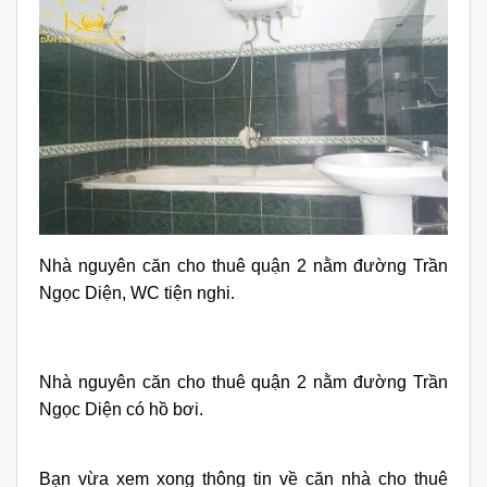
Nhà nguyên căn cho thuê quận 2 nằm đường Trần
Ngọc Diện, WC tiện nghi.
Nhà nguyên căn cho thuê quận 2 nằm đường Trần
Ngọc Diện có hồ bơi.
Bạn vừa xem xong thông tin về căn nhà cho thuê