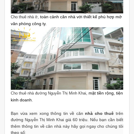
toàn cảnh căn nhà với thiết kế phù hợp mở
Cho thuê nhà ở,
văn phòng công ty.
mặt tiền rộng, tiện
Cho thuê nhà
đường
Nguyễn Thị Minh Khai
,
kinh doanh.
Bạn vừa xem xong thông tin về căn
nhà cho thuê
trên
đường
giá 60 triệu. Nếu bạn cần biết
Nguyễn Thị Minh Khai
thêm thông tin về căn nhà này hãy gọi ngay cho chúng tôi
theo số: