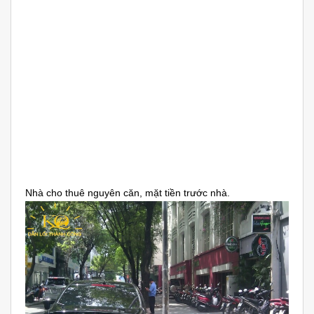
Nhà cho thuê nguyên căn, mặt tiền trước nhà.