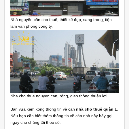
Nhà nguyên căn cho thuê, thiết kế đẹp, sang trọng, tiện
làm văn phòng công ty.
Nha cho thue nguyen can,
rộng, giao thông thuận lợi.
Bạn vừa xem xong thông tin về căn
nhà cho thuê quận 1
.
Nếu bạn cần biết thêm thông tin về căn nhà này hãy gọi
ngay cho chúng tôi theo số: